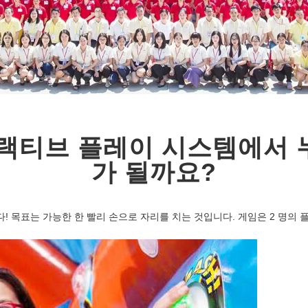
터랙티브 플레이 시스템에서 
가 될까요?
! 목표는 가능한 한 빨리 손으로 자리를 치는 것입니다. 게임은 2 명의