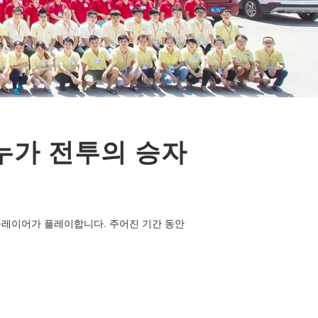
누가 전투의 승자
 플레이어가 플레이합니다. 주어진 기간 동안