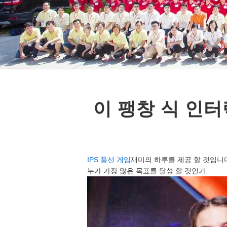
이 팽창 식 인
IPS 풍선 게임
재미의 하루를 제공 할 것입니다
누가 가장 많은 목표를 달성 할 것인가.