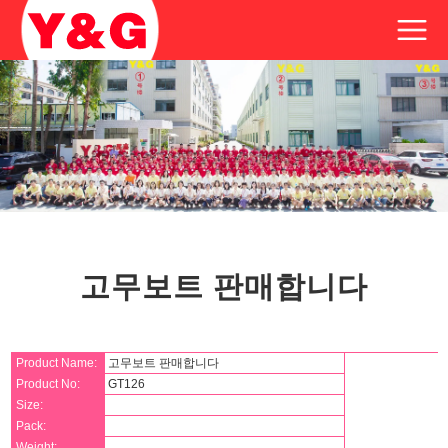
고무보트 판매합니다
Product Name:
고무보트 판매합니다
Product No:
GT126
Size:
Pack:
Weight: