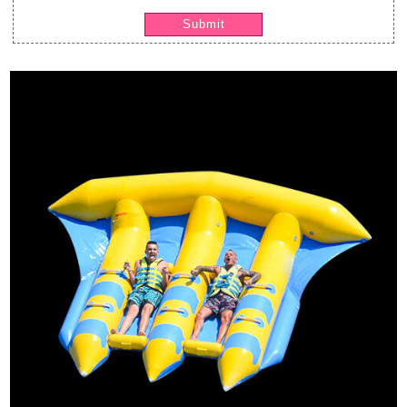
Submit