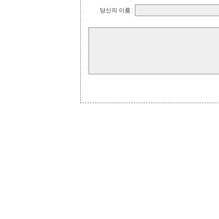
당신의 이름 :