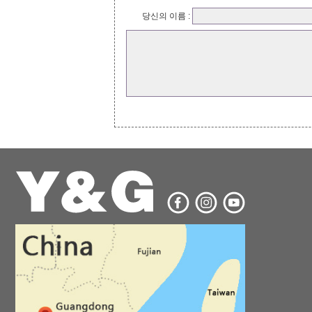
당신의 이름 :