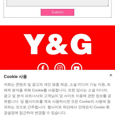
Submit
×
Cookie 사용
×
저희는 콘텐츠 및 광고의 개인 맞춤 제공, 소셜 미디어 기능 지원, 트
홈
고품질
Y & G 팀
Y&G 회사
래픽 분석을 위해 Cookie를 사용합니다. 또한 당사는 소셜 미디어,
광고 및 분석 파트너사와 고객님의 당 사이트 이용에 관한 정보를 공
방문 공장
자주 묻는 질문
지식
유합니다. 당 웹사이트를 계속 사용하시면 모든 Cookie의 사용에 동
의하는 것으로 간주됩니다. 웹사이트 하단에서 언제든지 Cookie 환
연락처
경설정에 접근하여 변경할 수 있습니다.