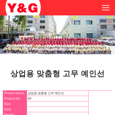
상업용 맞춤형 고무 예인선
Product Name:
상업용 맞춤형 고무 예인선
Product No:
09
Size:
Pack:
Weight: