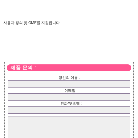
사용자 정의 및 OME를 지원합니다.
제품 문의 :
당신의 이름 :
이메일 :
전화/왓츠앱 :