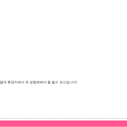
열대 휴양지에서 꼭 경험해봐야 할 필수 코스입니다!