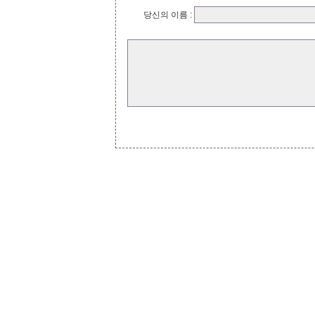
당신의 이름 :