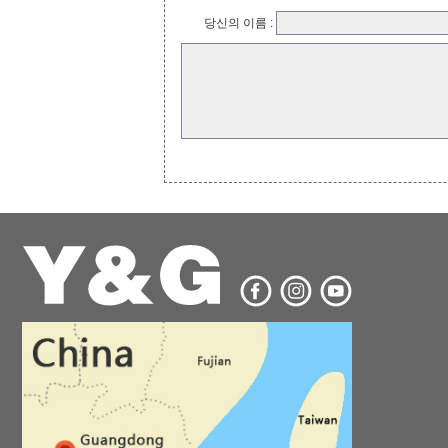
당신의 이름 :