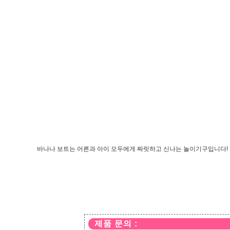
바나나 보트는 어른과 아이 모두에게 짜릿하고 신나는 놀이기구입니다! 
제품 문의 :